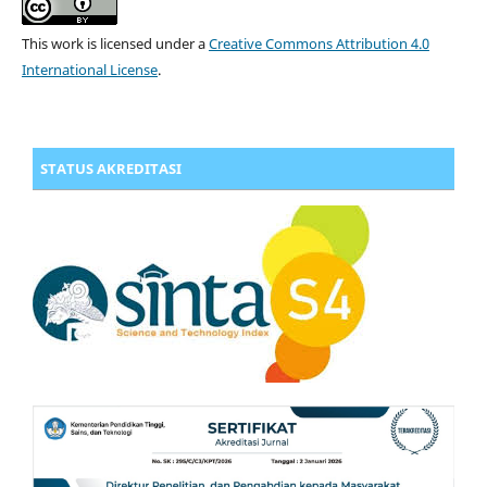
This work is licensed under a
Creative Commons Attribution 4.0
International License
.
STATUS AKREDITASI