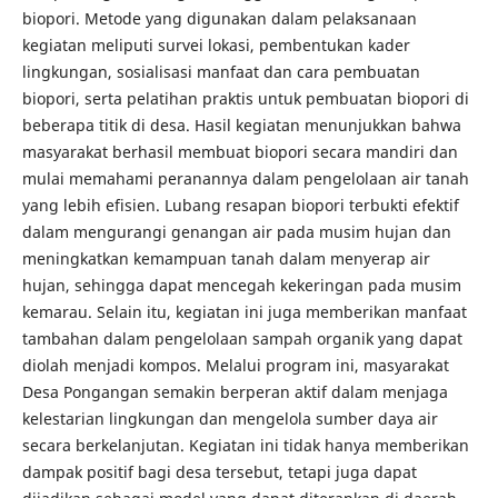
biopori. Metode yang digunakan dalam pelaksanaan
kegiatan meliputi survei lokasi, pembentukan kader
lingkungan, sosialisasi manfaat dan cara pembuatan
biopori, serta pelatihan praktis untuk pembuatan biopori di
beberapa titik di desa. Hasil kegiatan menunjukkan bahwa
masyarakat berhasil membuat biopori secara mandiri dan
mulai memahami peranannya dalam pengelolaan air tanah
yang lebih efisien. Lubang resapan biopori terbukti efektif
dalam mengurangi genangan air pada musim hujan dan
meningkatkan kemampuan tanah dalam menyerap air
hujan, sehingga dapat mencegah kekeringan pada musim
kemarau. Selain itu, kegiatan ini juga memberikan manfaat
tambahan dalam pengelolaan sampah organik yang dapat
diolah menjadi kompos. Melalui program ini, masyarakat
Desa Pongangan semakin berperan aktif dalam menjaga
kelestarian lingkungan dan mengelola sumber daya air
secara berkelanjutan. Kegiatan ini tidak hanya memberikan
dampak positif bagi desa tersebut, tetapi juga dapat