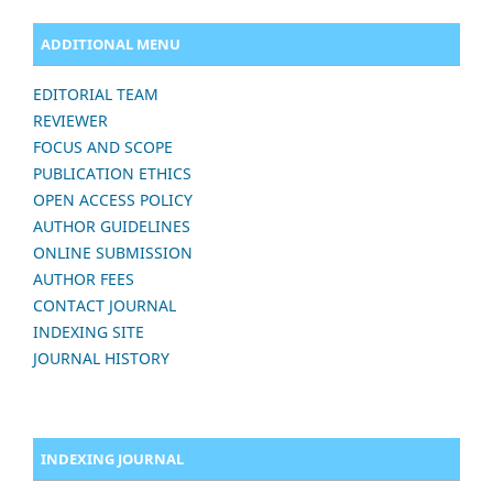
ADDITIONAL MENU
EDITORIAL TEAM
REVIEWER
FOCUS AND SCOPE
PUBLICATION ETHICS
OPEN ACCESS POLICY
AUTHOR GUIDELINES
ONLINE SUBMISSION
AUTHOR FEES
CONTACT JOURNAL
INDEXING SITE
JOURNAL HISTORY
INDEXING JOURNAL