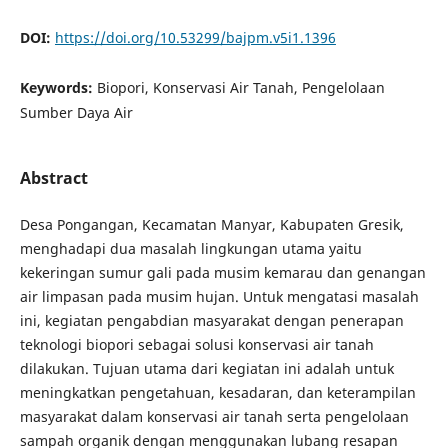
DOI:
https://doi.org/10.53299/bajpm.v5i1.1396
Keywords:
Biopori, Konservasi Air Tanah, Pengelolaan
Sumber Daya Air
Abstract
Desa Pongangan, Kecamatan Manyar, Kabupaten Gresik,
menghadapi dua masalah lingkungan utama yaitu
kekeringan sumur gali pada musim kemarau dan genangan
air limpasan pada musim hujan. Untuk mengatasi masalah
ini, kegiatan pengabdian masyarakat dengan penerapan
teknologi biopori sebagai solusi konservasi air tanah
dilakukan. Tujuan utama dari kegiatan ini adalah untuk
meningkatkan pengetahuan, kesadaran, dan keterampilan
masyarakat dalam konservasi air tanah serta pengelolaan
sampah organik dengan menggunakan lubang resapan