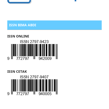
ISSN BIMA ABDI
ISSN ONLINE
ISSN CETAK