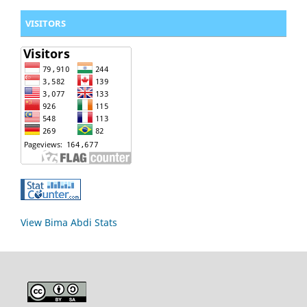
VISITORS
View Bima Abdi Stats