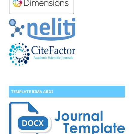
TEMPLATE BIMA ABDI