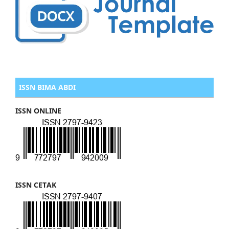
ISSN BIMA ABDI
ISSN ONLINE
ISSN CETAK