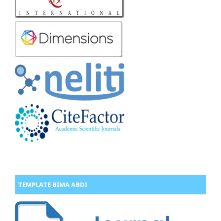
TEMPLATE BIMA ABDI