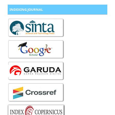
INDEXING JOURNAL