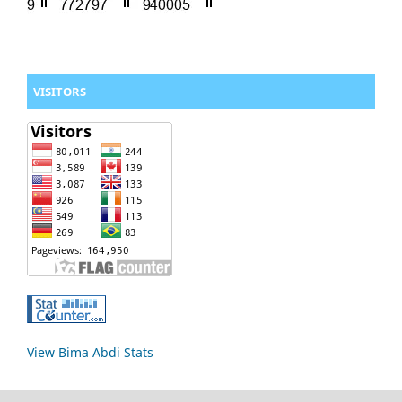
VISITORS
View Bima Abdi Stats