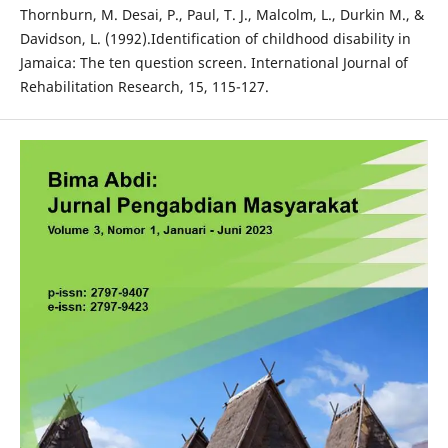
Thornburn, M. Desai, P., Paul, T. J., Malcolm, L., Durkin M., &
Davidson, L. (1992).Identification of childhood disability in
Jamaica: The ten question screen. International Journal of
Rehabilitation Research, 15, 115-127.