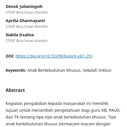
Denok Julianingsih
STKIP Bina Insan Mandiri
Aprilia Dharmayanti
STKIP Bina Insan Mandiri
Nabila Irsalina
STKIP Bina Insan Mandiri
DOI:
https://doi.org/10.53299/bajpm.v3i1.251
Keywords:
Anak Berkebutuhan Khusus, Sekolah Inklusi
Abstract
Kegiatan pengabdian kepada masyarakat ini memiliki
tujuan untuk menambah pengetahuan bagi guru KB, PAUD,
dan TK tentang tipe-tipe anak berkebutuhan khusus. Tipe
anak berkebutuhan khusus bermacam-macam dengan