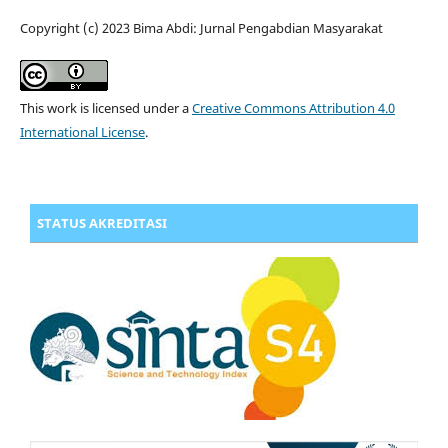
Copyright (c) 2023 Bima Abdi: Jurnal Pengabdian Masyarakat
This work is licensed under a
Creative Commons Attribution 4.0
International License
.
STATUS AKREDITASI