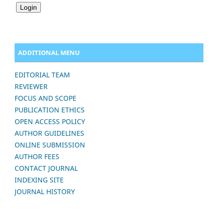
ADDITIONAL MENU
EDITORIAL TEAM
REVIEWER
FOCUS AND SCOPE
PUBLICATION ETHICS
OPEN ACCESS POLICY
AUTHOR GUIDELINES
ONLINE SUBMISSION
AUTHOR FEES
CONTACT JOURNAL
INDEXING SITE
JOURNAL HISTORY