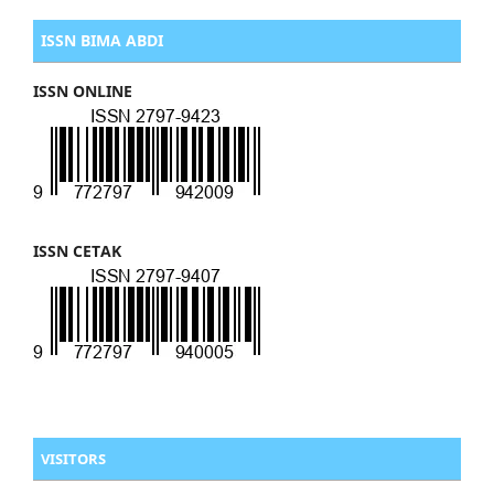
ISSN BIMA ABDI
ISSN ONLINE
ISSN CETAK
VISITORS