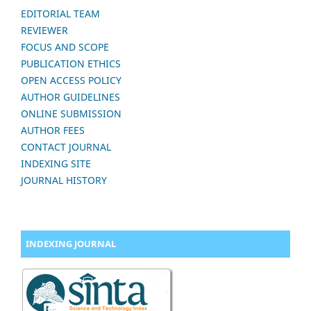
EDITORIAL TEAM
REVIEWER
FOCUS AND SCOPE
PUBLICATION ETHICS
OPEN ACCESS POLICY
AUTHOR GUIDELINES
ONLINE SUBMISSION
AUTHOR FEES
CONTACT JOURNAL
INDEXING SITE
JOURNAL HISTORY
INDEXING JOURNAL