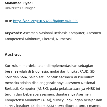
Mohamad Riyadi
Universitas Kuningan
DOI:
https://doi.org/10.53299/bajpm.v4i1.339
Keywords:
Asesmen Nasional Berbasis Komputer, Asesmen
Kompetensi Minimum, Literasi, Numerasi
Abstract
Kurikulum merdeka telah diimplementasikan sebagian
besar sekolah di Indonesia, mulai dari tingkat PAUD, SD,
SMP dan SMA. Salah satu bentuk asesmen di kurikulum
merdeka adalah diselenggarakannya Asesmen Nasional
Berbasik Komputer (ANBK), pada pelaksanaannya ANBK ini
terdiri dari beberapa asesmen, diantaranya Asesmen
Kompetensi Minimum (AKM), survey lingkungan belajar dan
survey karakter. Di dalam AKM siswa dituntut untuk mampu