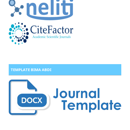
TEMPLATE BIMA ABDI