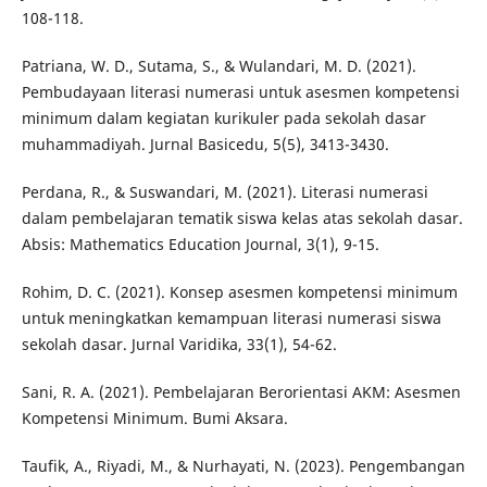
108-118.
Patriana, W. D., Sutama, S., & Wulandari, M. D. (2021).
Pembudayaan literasi numerasi untuk asesmen kompetensi
minimum dalam kegiatan kurikuler pada sekolah dasar
muhammadiyah. Jurnal Basicedu, 5(5), 3413-3430.
Perdana, R., & Suswandari, M. (2021). Literasi numerasi
dalam pembelajaran tematik siswa kelas atas sekolah dasar.
Absis: Mathematics Education Journal, 3(1), 9-15.
Rohim, D. C. (2021). Konsep asesmen kompetensi minimum
untuk meningkatkan kemampuan literasi numerasi siswa
sekolah dasar. Jurnal Varidika, 33(1), 54-62.
Sani, R. A. (2021). Pembelajaran Berorientasi AKM: Asesmen
Kompetensi Minimum. Bumi Aksara.
Taufik, A., Riyadi, M., & Nurhayati, N. (2023). Pengembangan