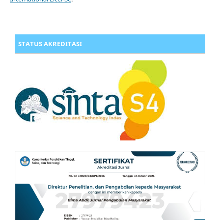
STATUS AKREDITASI