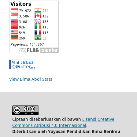
View Bima Abdi Stats
Ciptaan disebarluaskan di bawah
Lisensi Creative
Commons Atribusi 4.0 Internasional
.
Diterbitkan oleh Yayasan Pendidikan Bima Berilmu