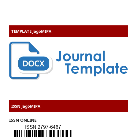
TEMPLATE JagoMIPA
ISSN JagoMIPA
ISSN ONLINE