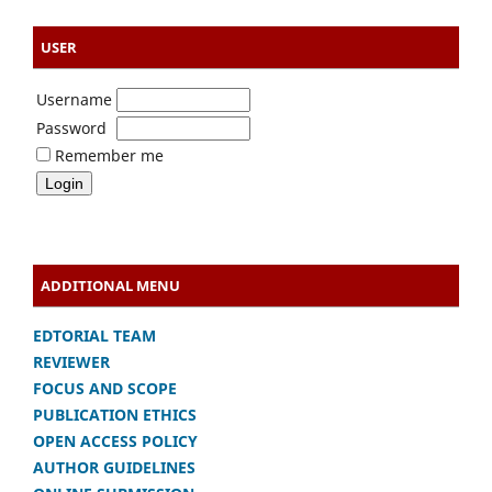
USER
Username
Password
Remember me
ADDITIONAL MENU
EDTORIAL TEAM
REVIEWER
FOCUS AND SCOPE
PUBLICATION ETHICS
OPEN ACCESS POLICY
AUTHOR GUIDELINES