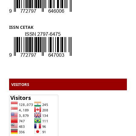
ISSN CETAK
VISITORS