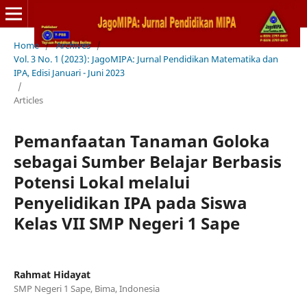
Home
/
Archives
/
Vol. 3 No. 1 (2023): JagoMIPA: Jurnal Pendidikan Matematika dan
IPA, Edisi Januari - Juni 2023
/
Articles
Pemanfaatan Tanaman Goloka
sebagai Sumber Belajar Berbasis
Potensi Lokal melalui
Penyelidikan IPA pada Siswa
Kelas VII SMP Negeri 1 Sape
Rahmat Hidayat
SMP Negeri 1 Sape, Bima, Indonesia