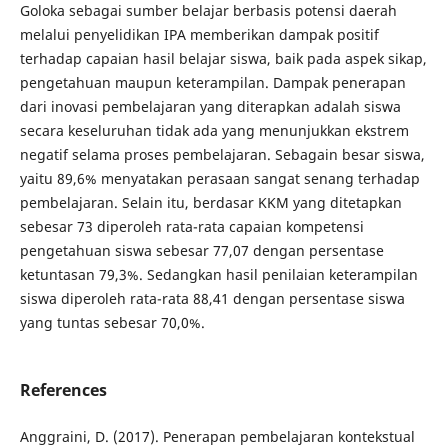
Goloka sebagai sumber belajar berbasis potensi daerah
melalui penyelidikan IPA memberikan dampak positif
terhadap capaian hasil belajar siswa, baik pada aspek sikap,
pengetahuan maupun keterampilan. Dampak penerapan
dari inovasi pembelajaran yang diterapkan adalah siswa
secara keseluruhan tidak ada yang menunjukkan ekstrem
negatif selama proses pembelajaran. Sebagain besar siswa,
yaitu 89,6% menyatakan perasaan sangat senang terhadap
pembelajaran. Selain itu, berdasar KKM yang ditetapkan
sebesar 73 diperoleh rata-rata capaian kompetensi
pengetahuan siswa sebesar 77,07 dengan persentase
ketuntasan 79,3%. Sedangkan hasil penilaian keterampilan
siswa diperoleh rata-rata 88,41 dengan persentase siswa
yang tuntas sebesar 70,0%.
References
Anggraini, D. (2017). Penerapan pembelajaran kontekstual