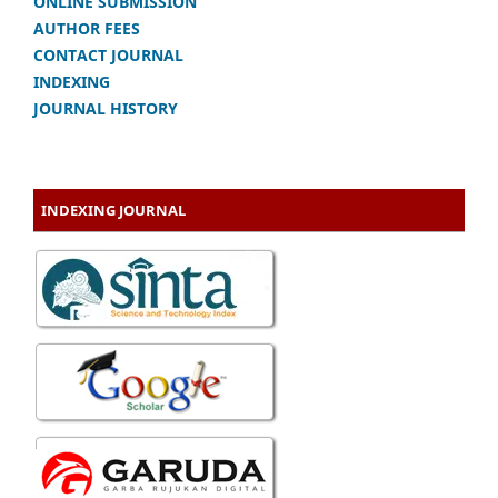
ONLINE SUBMISSION
AUTHOR FEES
CONTACT JOURNAL
INDEXING
JOURNAL HISTORY
INDEXING JOURNAL