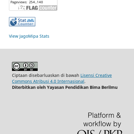
View JagoMipa Stats
Ciptaan disebarluaskan di bawah
Lisensi Creative
Commons Atribusi 4.0 Internasional
.
Diterbitkan oleh Yayasan Pendidikan Bima Berilmu