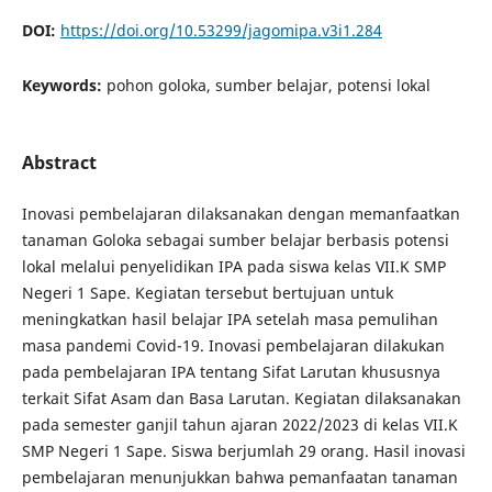
DOI:
https://doi.org/10.53299/jagomipa.v3i1.284
Keywords:
pohon goloka, sumber belajar, potensi lokal
Abstract
Inovasi pembelajaran dilaksanakan dengan memanfaatkan
tanaman Goloka sebagai sumber belajar berbasis potensi
lokal melalui penyelidikan IPA pada siswa kelas VII.K SMP
Negeri 1 Sape. Kegiatan tersebut bertujuan untuk
meningkatkan hasil belajar IPA setelah masa pemulihan
masa pandemi Covid-19. Inovasi pembelajaran dilakukan
pada pembelajaran IPA tentang Sifat Larutan khususnya
terkait Sifat Asam dan Basa Larutan. Kegiatan dilaksanakan
pada semester ganjil tahun ajaran 2022/2023 di kelas VII.K
SMP Negeri 1 Sape. Siswa berjumlah 29 orang. Hasil inovasi
pembelajaran menunjukkan bahwa pemanfaatan tanaman