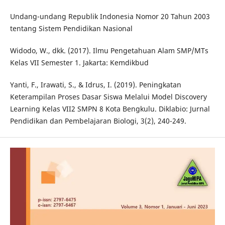
Undang-undang Republik Indonesia Nomor 20 Tahun 2003
tentang Sistem Pendidikan Nasional
Widodo, W., dkk. (2017). Ilmu Pengetahuan Alam SMP/MTs
Kelas VII Semester 1. Jakarta: Kemdikbud
Yanti, F., Irawati, S., & Idrus, I. (2019). Peningkatan
Keterampilan Proses Dasar Siswa Melalui Model Discovery
Learning Kelas VII2 SMPN 8 Kota Bengkulu. Diklabio: Jurnal
Pendidikan dan Pembelajaran Biologi, 3(2), 240-249.