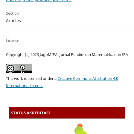
Section
Articles
License
Copyright (c) 2023 JagoMIPA: Jurnal Pendidikan Matematika dan IPA
This work is licensed under a
Creative Commons Attribution 4.0
International License
.
STATUS AKREDITASI