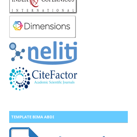
TEMPLATE BIMA ABDI