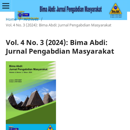
Home
/
Archives
/
Vol. 4 No. 3 (2024): Bima Abdi: Jurnal Pengabdian Masyarakat
Vol. 4 No. 3 (2024): Bima Abdi:
Jurnal Pengabdian Masyarakat