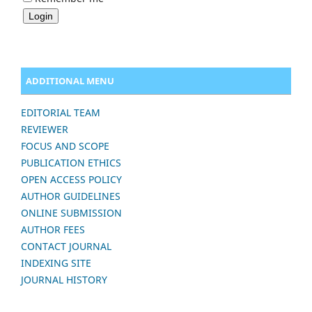
ADDITIONAL MENU
EDITORIAL TEAM
REVIEWER
FOCUS AND SCOPE
PUBLICATION ETHICS
OPEN ACCESS POLICY
AUTHOR GUIDELINES
ONLINE SUBMISSION
AUTHOR FEES
CONTACT JOURNAL
INDEXING SITE
JOURNAL HISTORY