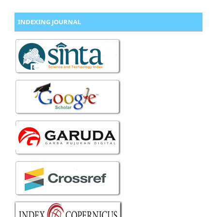
INDEXING JOURNAL