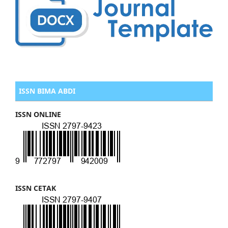
ISSN BIMA ABDI
ISSN ONLINE
ISSN CETAK