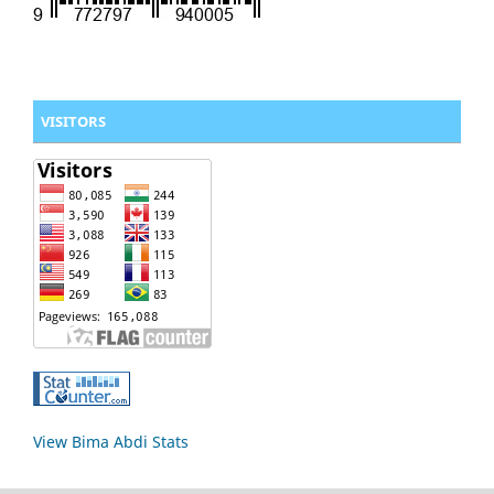
VISITORS
View Bima Abdi Stats