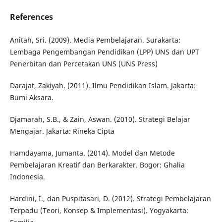
References
Anitah, Sri. (2009). Media Pembelajaran. Surakarta:
Lembaga Pengembangan Pendidikan (LPP) UNS dan UPT
Penerbitan dan Percetakan UNS (UNS Press)
Darajat, Zakiyah. (2011). Ilmu Pendidikan Islam. Jakarta:
Bumi Aksara.
Djamarah, S.B., & Zain, Aswan. (2010). Strategi Belajar
Mengajar. Jakarta: Rineka Cipta
Hamdayama, Jumanta. (2014). Model dan Metode
Pembelajaran Kreatif dan Berkarakter. Bogor: Ghalia
Indonesia.
Hardini, I., dan Puspitasari, D. (2012). Strategi Pembelajaran
Terpadu (Teori, Konsep & Implementasi). Yogyakarta: