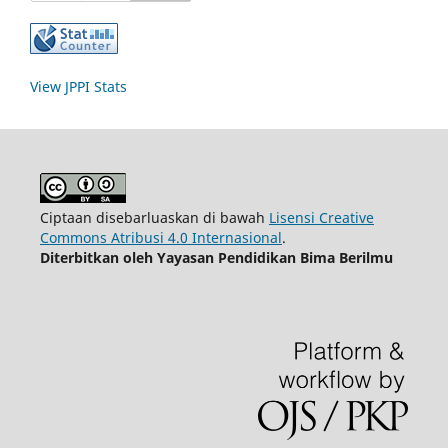
View JPPI Stats
Ciptaan disebarluaskan di bawah
Lisensi Creative
Commons Atribusi 4.0 Internasional
.
Diterbitkan oleh Yayasan Pendidikan Bima Berilmu