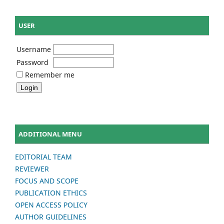
USER
Username
Password
Remember me
ADDITIONAL MENU
EDITORIAL TEAM
REVIEWER
FOCUS AND SCOPE
PUBLICATION ETHICS
OPEN ACCESS POLICY
AUTHOR GUIDELINES