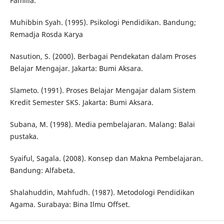
Familia.
Muhibbin Syah. (1995). Psikologi Pendidikan. Bandung;
Remadja Rosda Karya
Nasution, S. (2000). Berbagai Pendekatan dalam Proses
Belajar Mengajar. Jakarta: Bumi Aksara.
Slameto. (1991). Proses Belajar Mengajar dalam Sistem
Kredit Semester SKS. Jakarta: Bumi Aksara.
Subana, M. (1998). Media pembelajaran. Malang: Balai
pustaka.
Syaiful, Sagala. (2008). Konsep dan Makna Pembelajaran.
Bandung: Alfabeta.
Shalahuddin, Mahfudh. (1987). Metodologi Pendidikan
Agama. Surabaya: Bina Ilmu Offset.