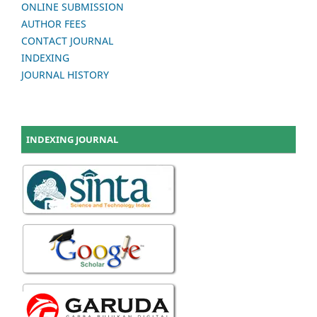
ONLINE SUBMISSION
AUTHOR FEES
CONTACT JOURNAL
INDEXING
JOURNAL HISTORY
INDEXING JOURNAL