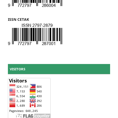
ISSN CETAK
VISITORS